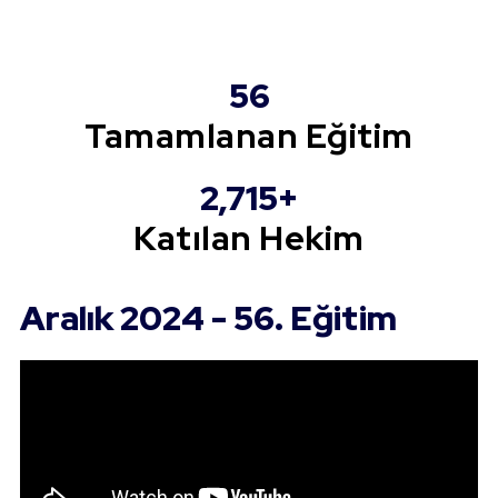
56
Tamamlanan Eğitim
2,715
+
Katılan Hekim
Aralık 2024 - 56. Eğitim