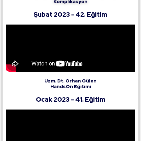
Komplikasyon
Şubat 2023 - 42. Eğitim
Uzm. Dt. Orhan Gülen
HandsOn Eğitimi
Ocak 2023 - 41. Eğitim