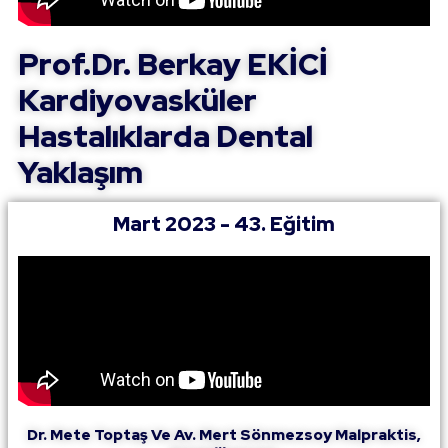
Prof.Dr. Berkay EKİCİ
Kardiyovasküler
Hastalıklarda Dental
Yaklaşım
Mart 2023 - 43. Eğitim
Dr. Mete Toptaş Ve Av. Mert Sönmezsoy Malpraktis,