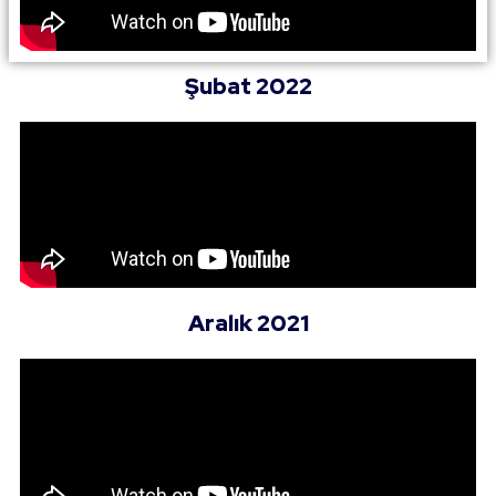
Şubat 2022
Aralık 2021