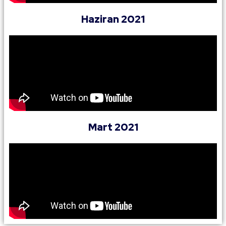
Haziran 2021
Mart 2021