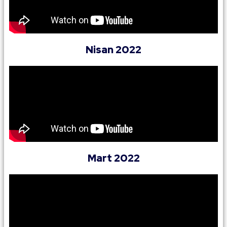
Nisan 2022
Mart 2022