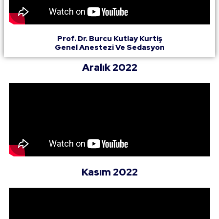
Prof. Dr. Burcu Kutlay Kurtiş
Genel Anestezi Ve Sedasyon
Aralık 2022
Kasım 2022