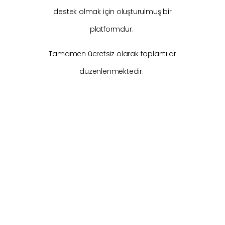
destek olmak için oluşturulmuş bir
platformdur.
Tamamen ücretsiz olarak toplantılar
düzenlenmektedir.