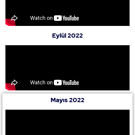
Eylül 2022
Mayıs 2022