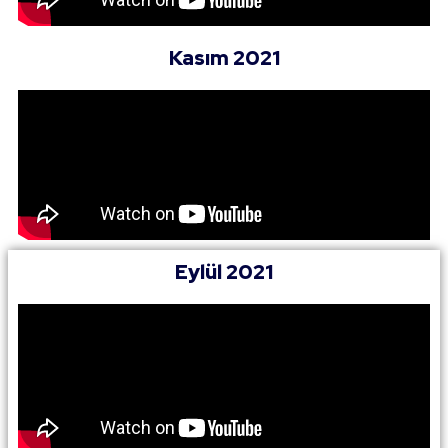
Kasım 2021
Eylül 2021